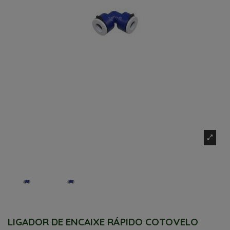
LIGADOR DE ENCAIXE RÁPIDO COTOVELO