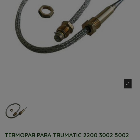
TERMOPAR PARA TRUMATIC 2200 3002 5002