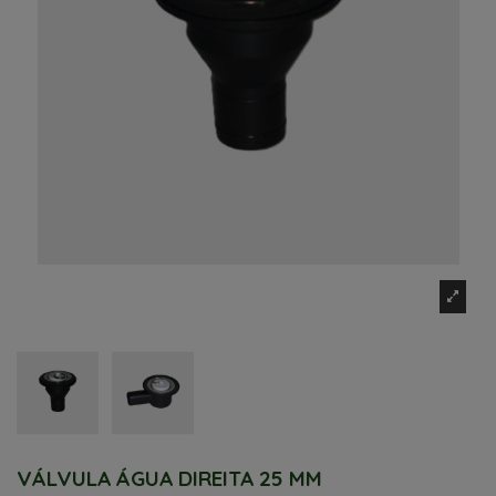
VÁLVULA ÁGUA DIREITA 25 MM