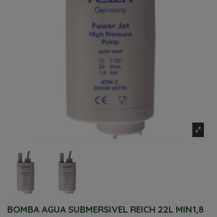
BOMBA AGUA SUBMERSIVEL REICH 22L MIN1,8