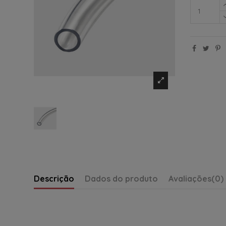
Descrição
Dados do produto
Avaliações
(0)