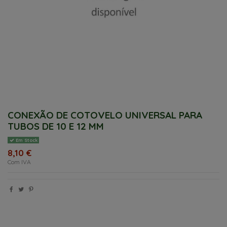
CONEXÃO DE COTOVELO UNIVERSAL PARA
TUBOS DE 10 E 12 MM
Em Stock
8,10 €
Com IVA