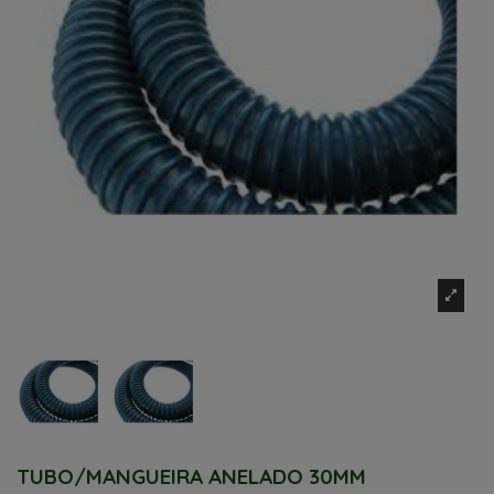
TUBO/MANGUEIRA ANELADO 30MM