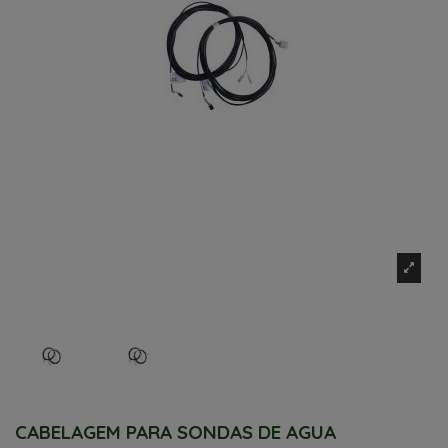
CABELAGEM PARA SONDAS DE AGUA