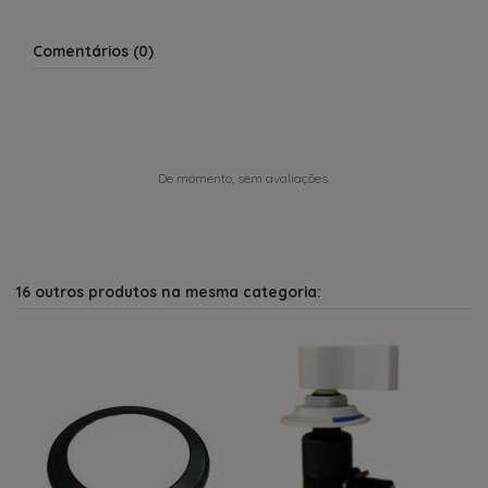
Comentários (0)
De momento, sem avaliações.
16 outros produtos na mesma categoria: