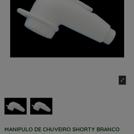
MANIPULO DE CHUVEIRO SHORTY BRANCO