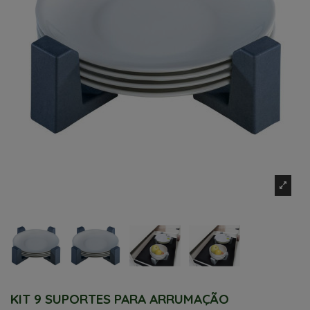
KIT 9 SUPORTES PARA ARRUMAÇÃO