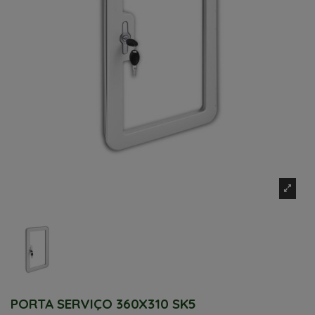
PORTA SERVIÇO 360X310 SK5