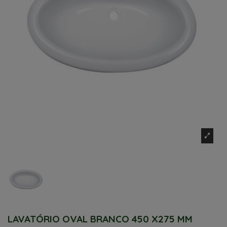
LAVATÓRIO OVAL BRANCO 450 X275 MM