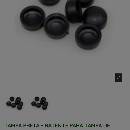
TAMPA PRETA - BATENTE PARA TAMPA DE