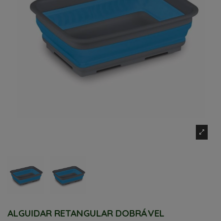
ALGUIDAR RETANGULAR DOBRÁVEL