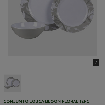
CONJUNTO LOUÇA BLOOM FLORAL 12PC