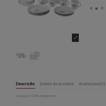
Descrição
Dados do produto
Avaliações
(0)
16 peças 100% melamina