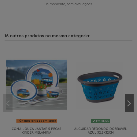
De momento, sem avaliações.
16 outros produtos na mesma categoria:
Últimos artigos em stock
Em Stock
CONJ. LOUÇA JANTAR 5 PEÇAS
ALGUIDAR REDONDO DOBRÁVEL
KINDER MELAMINA
AZUL 32.5X12CM