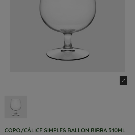
COPO/CÁLICE SIMPLES BALLON BIRRA 510ML