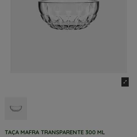
TAÇA MAFRA TRANSPARENTE 300 ML