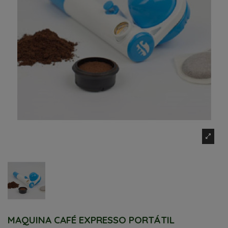
MAQUINA CAFÉ EXPRESSO PORTÁTIL