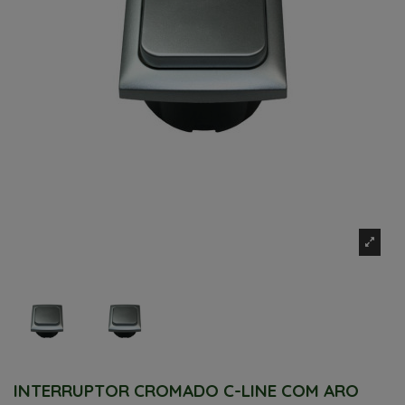
INTERRUPTOR CROMADO C-LINE COM ARO