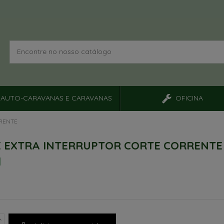
AUTO-CARAVANAS E CARAVANAS
OFICINA
RRENTE
 EXTRA INTERRUPTOR CORTE CORRENTE