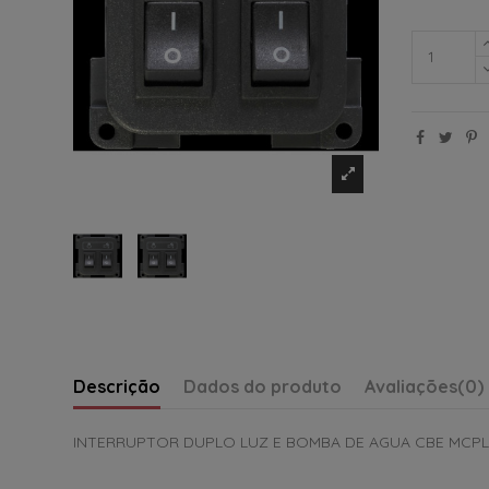
Descrição
Dados do produto
Avaliações
(0)
INTERRUPTOR DUPLO LUZ E BOMBA DE AGUA CBE MCPL