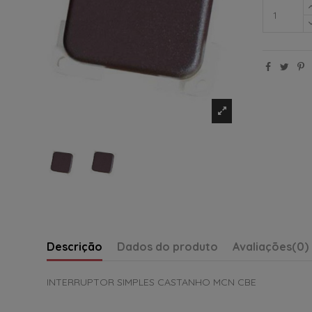
Descrição
Dados do produto
Avaliações
(0)
INTERRUPTOR SIMPLES CASTANHO MCN CBE