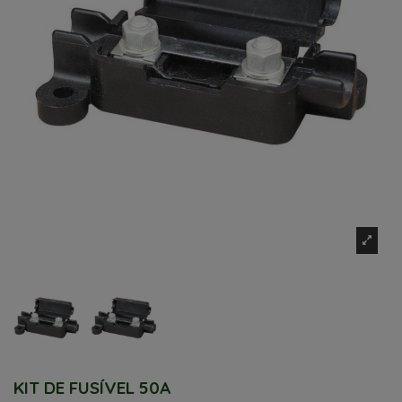
KIT DE FUSÍVEL 50A