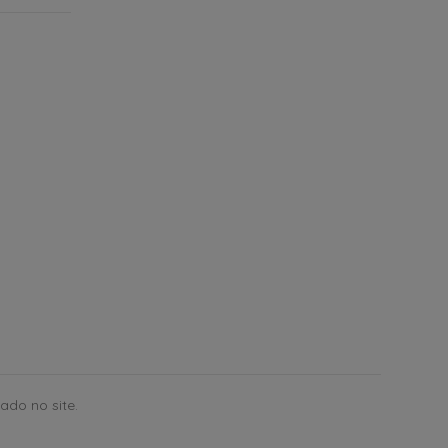
ado no site.