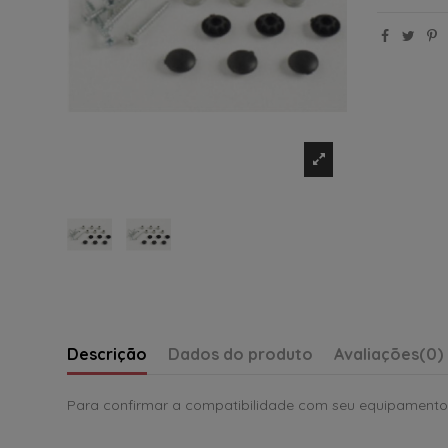
Descrição
Dados do produto
Avaliações
(0)
Para confirmar a compatibilidade com seu equipamento,