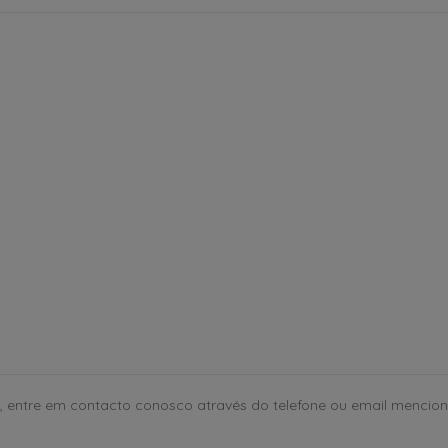
 entre em contacto conosco através do telefone ou email mencion