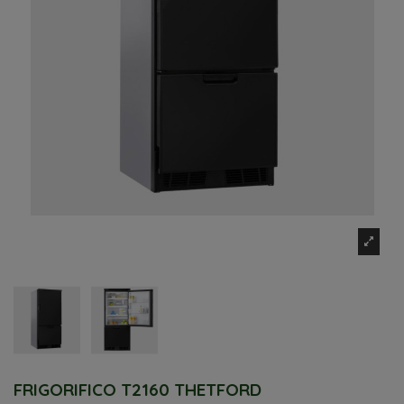
FRIGORIFICO T2160 THETFORD