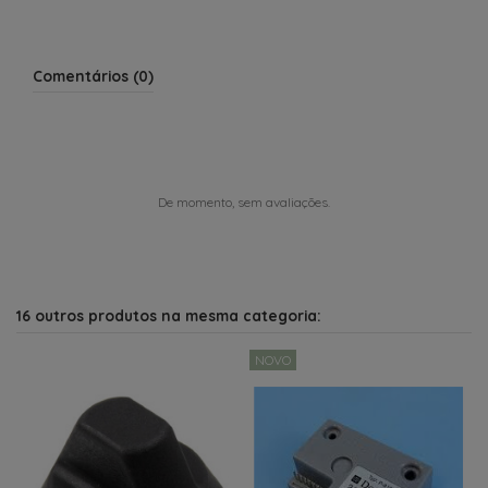
Comentários (0)
De momento, sem avaliações.
16 outros produtos na mesma categoria:
NOVO