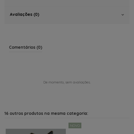
Avaliações (0)
Comentários (0)
De momento, sem avaliações.
16 outros produtos na mesma categoria:
NOVO