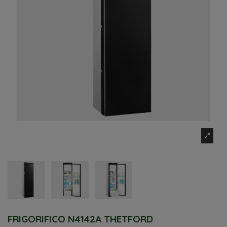
FRIGORIFICO N4142A THETFORD