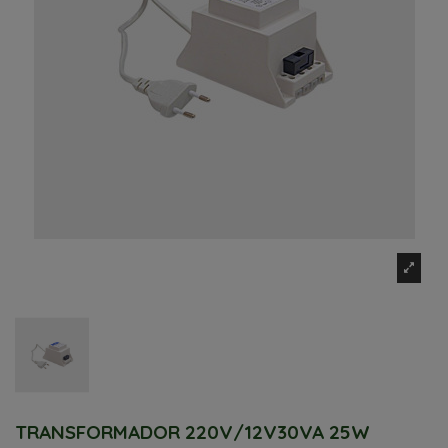
TRANSFORMADOR 220V/12V30VA 25W