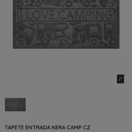
TAPETE ENTRADA KERA CAMP CZ