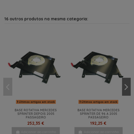
16 outros produtos na mesma categoria:
Últimos artigos em stock
Últimos artigos em stock
BASE ROTATIVA MERCEDES
BASE ROTATIVA MERCEDES
SPRINTER DEPOIS 2005
SPRINTER DE 96 A 2005
PASSAGEIRO
PASSAGEIRO
252,35 €
192,25 €
Adicionar ao carrinho
Adicionar ao carrinho