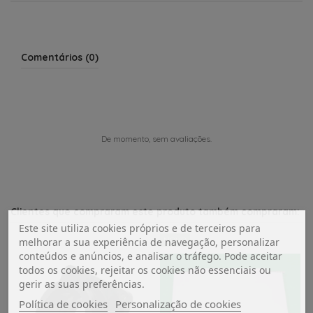
Comentários (0)
De momento, sem avaliações.
Clientes que compraram este produto também compraram:
Este site utiliza cookies próprios e de terceiros para
NOVO
melhorar a sua experiência de navegação, personalizar
conteúdos e anúncios, e analisar o tráfego. Pode aceitar
todos os cookies, rejeitar os cookies não essenciais ou
gerir as suas preferências.
Política de cookies
Personalização de cookies