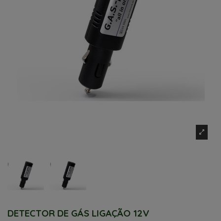
DETECTOR DE GÁS LIGAÇÃO 12V