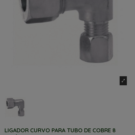
LIGADOR CURVO PARA TUBO DE COBRE 8