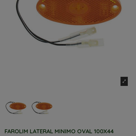
FAROLIM LATERAL MINIMO OVAL 100X44