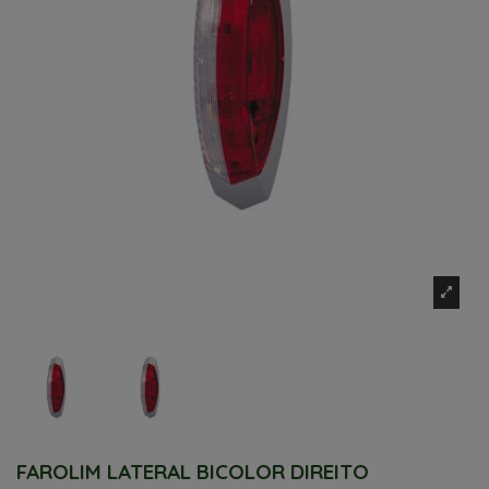
FAROLIM LATERAL BICOLOR DIREITO