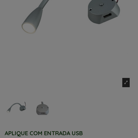
APLIQUE COM ENTRADA USB