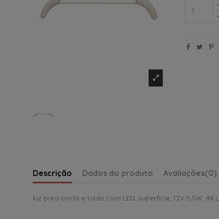
Descrição
Dados do produto
Avaliações
(0)
luz para porta e toldo com LED, superfície, 12V 5,5W, 4