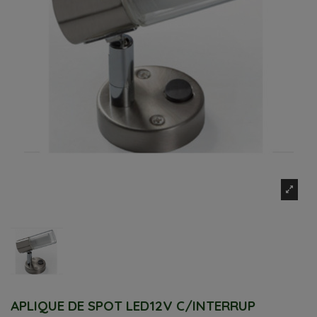
APLIQUE DE SPOT LED12V C/INTERRUP