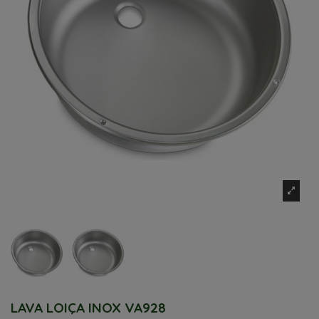
LAVA LOIÇA INOX VA928