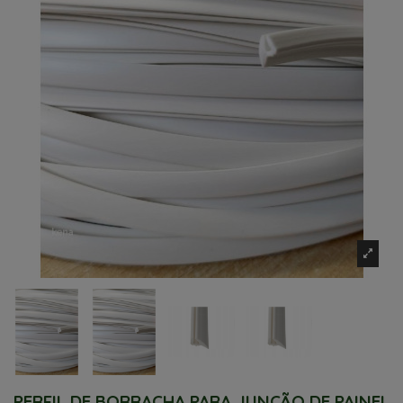
PERFIL DE BORRACHA PARA JUNÇÃO DE PAINEL