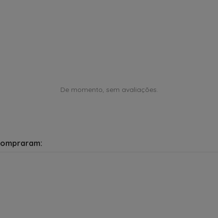
De momento, sem avaliações.
compraram: