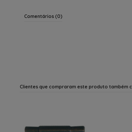
Comentários (0)
Clientes que compraram este produto também 