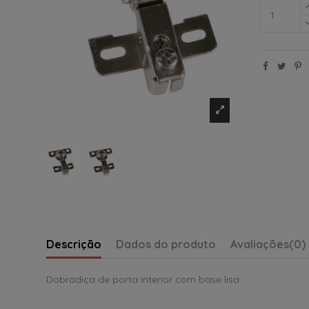
Descrição
Dados do produto
Avaliações
(0)
Dobradiça de porta interior com base lisa