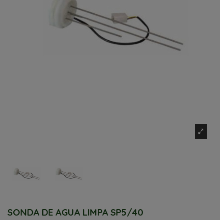
SONDA DE AGUA LIMPA SP5/40