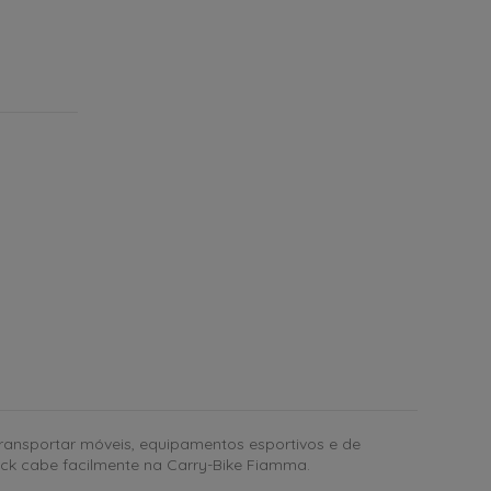
ransportar móveis, equipamentos esportivos e de
ck cabe facilmente na Carry-Bike Fiamma.