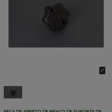
PEÇA DE APERTO DE BRAÇO DE SUPORTE DE