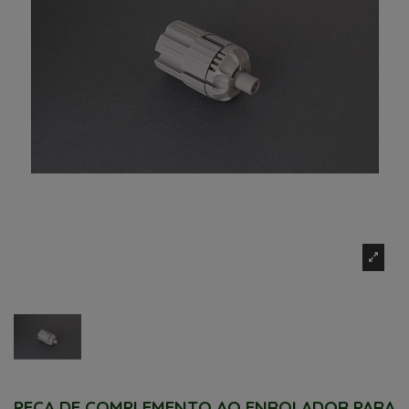
PEÇA DE COMPLEMENTO AO ENROLADOR PARA