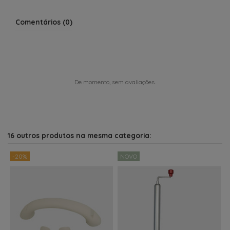
Comentários (0)
De momento, sem avaliações.
16 outros produtos na mesma categoria:
-20%
NOVO