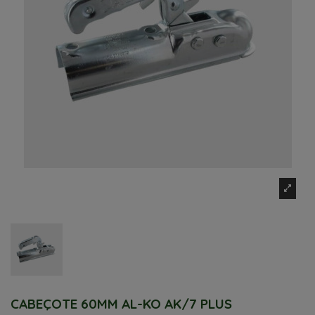
CABEÇOTE 60MM AL-KO AK/7 PLUS