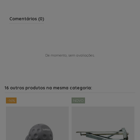
Comentários (0)
De momento, sem avaliações.
16 outros produtos na mesma categoria:
-16%
NOVO