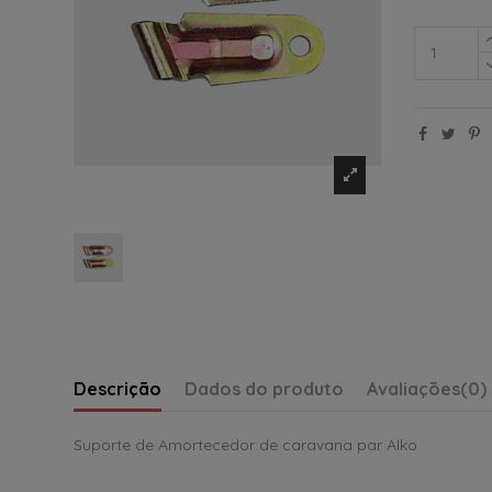
Descrição
Dados do produto
Avaliações
(0)
Suporte de Amortecedor de caravana par Alko