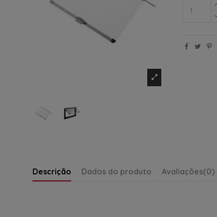
Descrição
Dados do produto
Avaliações
(0)